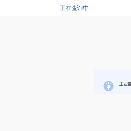
正在查询中
正在