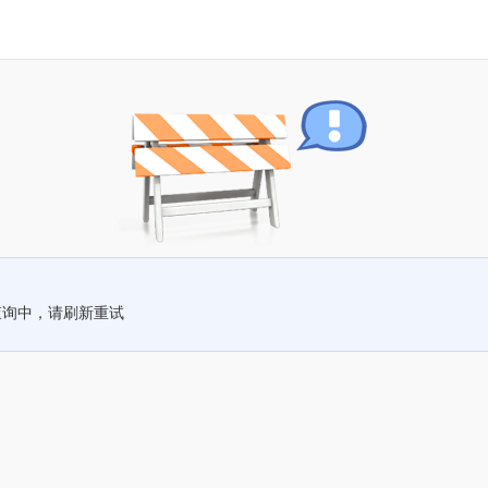
查询中，请刷新重试